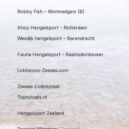
Robby Fish – Wommelgem (B)
Ahoy Hengelsport – Rotterdam
Wesdijk hengelsport – Barendrecht
Fauna Hengelsport – Raamsdonksveer
Lobbezoo-Zeeaas.com
Zeeaas Colijnsplaat
Topsybaits.nl
Hengelsport Zeeland