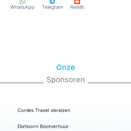
WhatsApp
Telegram
Reddit
Onze
Sponsoren
Cordes Travel visreizen
Dixhoorn Bootverhuur