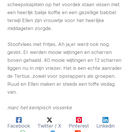
scheepskapitein op het voordek staan vissen met
een heerlijk bakje koffie en een gezellige babbel
terwijl Ellen zijn vrouwtje voor het heerlijke
middageten zorgde.
Stoofvlees met fritjes. Ah ja,er werd ook nog
gevist. Er werden mooie wijtingen en scharren
boven gehaald. 40 mooie wijtingen en 12 scharren
liggen nu in mijn vriezer. Het is een echte aanrader
de Tertius .zowel voor opstappers als groepen.
Ruud en Ellen maken er steeds een toffe visdag
van.
marc het kempisch visserke
Facebook
Twitter / X
Pinterest
Linkedin