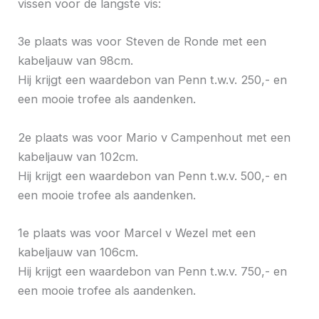
vissen voor de langste vis:
3e plaats was voor Steven de Ronde met een
kabeljauw van 98cm.
Hij krijgt een waardebon van Penn t.w.v. 250,- en
een mooie trofee als aandenken.
2e plaats was voor Mario v Campenhout met een
kabeljauw van 102cm.
Hij krijgt een waardebon van Penn t.w.v. 500,- en
een mooie trofee als aandenken.
1e plaats was voor Marcel v Wezel met een
kabeljauw van 106cm.
Hij krijgt een waardebon van Penn t.w.v. 750,- en
een mooie trofee als aandenken.