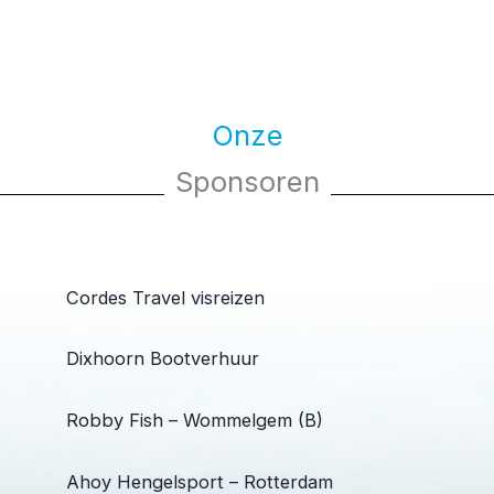
Onze
Sponsoren
Cordes Travel visreizen
Dixhoorn Bootverhuur
Robby Fish – Wommelgem (B)
Ahoy Hengelsport – Rotterdam