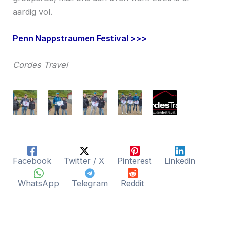
aardig vol.
Penn Nappstraumen Festival >>>
Cordes Travel
Facebook
Twitter / X
Pinterest
Linkedin
WhatsApp
Telegram
Reddit