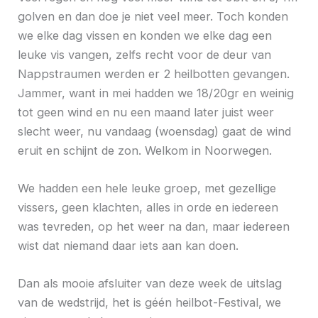
golven en dan doe je niet veel meer. Toch konden
we elke dag vissen en konden we elke dag een
leuke vis vangen, zelfs recht voor de deur van
Nappstraumen werden er 2 heilbotten gevangen.
Jammer, want in mei hadden we 18/20gr en weinig
tot geen wind en nu een maand later juist weer
slecht weer, nu vandaag (woensdag) gaat de wind
eruit en schijnt de zon. Welkom in Noorwegen.
We hadden een hele leuke groep, met gezellige
vissers, geen klachten, alles in orde en iedereen
was tevreden, op het weer na dan, maar iedereen
wist dat niemand daar iets aan kan doen.
Dan als mooie afsluiter van deze week de uitslag
van de wedstrijd, het is géén heilbot-Festival, we