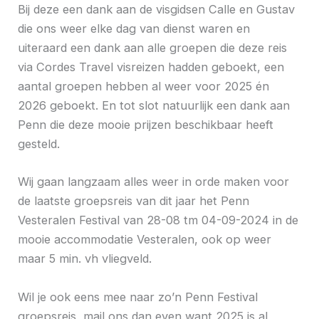
Bij deze een dank aan de visgidsen Calle en Gustav
die ons weer elke dag van dienst waren en
uiteraard een dank aan alle groepen die deze reis
via Cordes Travel visreizen hadden geboekt, een
aantal groepen hebben al weer voor 2025 én
2026 geboekt. En tot slot natuurlijk een dank aan
Penn die deze mooie prijzen beschikbaar heeft
gesteld.
Wij gaan langzaam alles weer in orde maken voor
de laatste groepsreis van dit jaar het Penn
Vesteralen Festival van 28-08 tm 04-09-2024 in de
mooie accommodatie Vesteralen, ook op weer
maar 5 min. vh vliegveld.
Wil je ook eens mee naar zo’n Penn Festival
groepsreis, mail ons dan even want 2025 is al