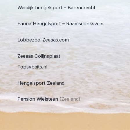
Wesdijk hengelsport – Barendrecht
Fauna Hengelsport – Raamsdonksveer
Lobbezoo-Zeeaas.com
Zeeaas Colijnsplaat
Topsybaits.nl
Hengelsport Zeeland
Pension Wielsteen
(Zeeland)