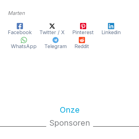
Marten
Facebook
Twitter / X
Pinterest
Linkedin
WhatsApp
Telegram
Reddit
Onze
Sponsoren