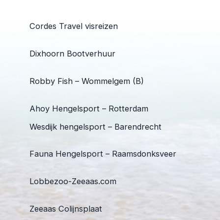
Cordes Travel visreizen
Dixhoorn Bootverhuur
Robby Fish – Wommelgem (B)
Ahoy Hengelsport – Rotterdam
Wesdijk hengelsport – Barendrecht
Fauna Hengelsport – Raamsdonksveer
Lobbezoo-Zeeaas.com
Zeeaas Colijnsplaat