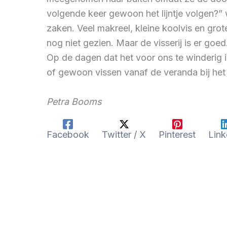
volgende keer gewoon het lijntje volgen?”
zaken. Veel makreel, kleine koolvis en gro
nog niet gezien. Maar de visserij is er goed
Op de dagen dat het voor ons te winderig i
of gewoon vissen vanaf de veranda bij het hu
Petra Booms
Facebook
Twitter / X
Pinterest
Link