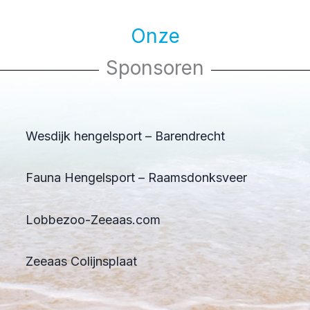
Onze
Sponsoren
Wesdijk hengelsport – Barendrecht
Fauna Hengelsport – Raamsdonksveer
Lobbezoo-Zeeaas.com
Zeeaas Colijnsplaat