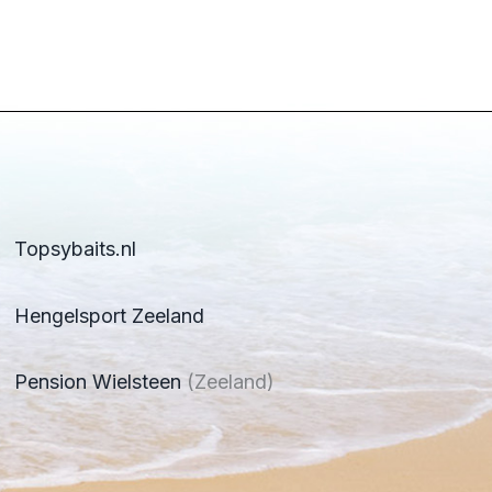
Topsybaits.nl
Hengelsport Zeeland
Pension Wielsteen
(Zeeland)