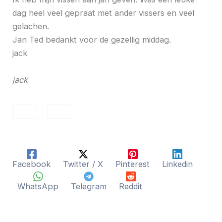
dag heel veel gepraat met ander vissers en veel
gelachen.
Jan Ted bedankt voor de gezellig middag.
jack
jack
Facebook
Twitter / X
Pinterest
Linkedin
WhatsApp
Telegram
Reddit