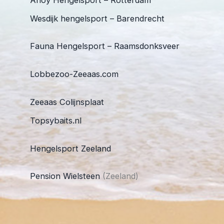
Wesdijk hengelsport – Barendrecht
Fauna Hengelsport – Raamsdonksveer
Lobbezoo-Zeeaas.com
Zeeaas Colijnsplaat
Topsybaits.nl
Hengelsport Zeeland
Pension Wielsteen
(Zeeland)