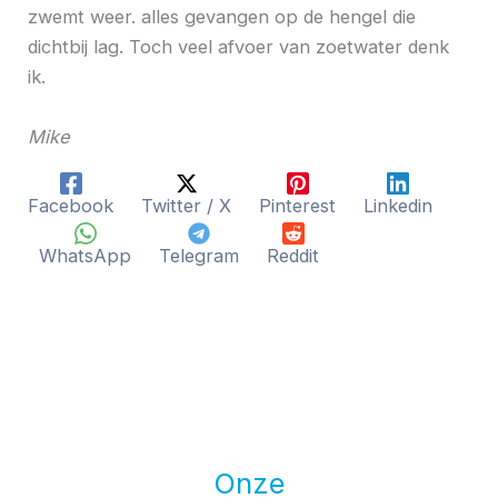
zwemt weer. alles gevangen op de hengel die
dichtbij lag. Toch veel afvoer van zoetwater denk
ik.
Mike
Facebook
Twitter / X
Pinterest
Linkedin
WhatsApp
Telegram
Reddit
Onze