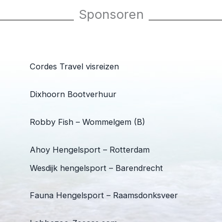
Sponsoren
Cordes Travel visreizen
Dixhoorn Bootverhuur
Robby Fish – Wommelgem (B)
Ahoy Hengelsport – Rotterdam
Wesdijk hengelsport – Barendrecht
Fauna Hengelsport – Raamsdonksveer