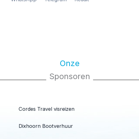
Onze
Sponsoren
Cordes Travel visreizen
Dixhoorn Bootverhuur