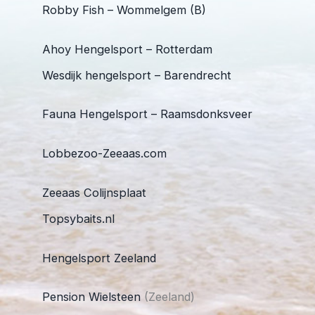
Robby Fish – Wommelgem (B)
Ahoy Hengelsport – Rotterdam
Wesdijk hengelsport – Barendrecht
Fauna Hengelsport – Raamsdonksveer
Lobbezoo-Zeeaas.com
Zeeaas Colijnsplaat
Topsybaits.nl
Hengelsport Zeeland
Pension Wielsteen
(Zeeland)