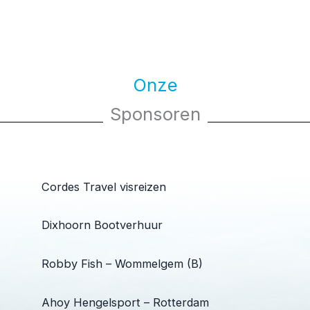
Onze
Sponsoren
Cordes Travel visreizen
Dixhoorn Bootverhuur
Robby Fish – Wommelgem (B)
Ahoy Hengelsport – Rotterdam