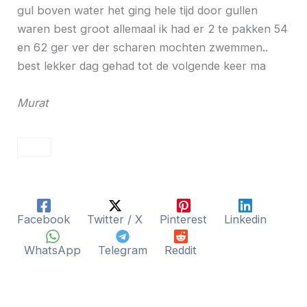
gul boven water het ging hele tijd door gullen
waren best groot allemaal ik had er 2 te pakken 54
en 62 ger ver der scharen mochten zwemmen..
best lekker dag gehad tot de volgende keer ma
Murat
Facebook
Twitter / X
Pinterest
Linkedin
WhatsApp
Telegram
Reddit