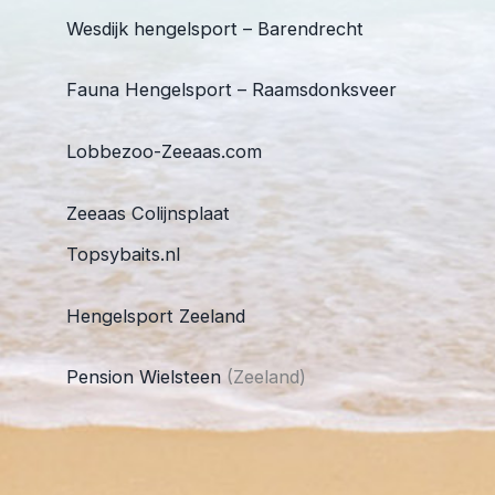
Wesdijk hengelsport – Barendrecht
Fauna Hengelsport – Raamsdonksveer
Lobbezoo-Zeeaas.com
Zeeaas Colijnsplaat
Topsybaits.nl
Hengelsport Zeeland
Pension Wielsteen
(Zeeland)