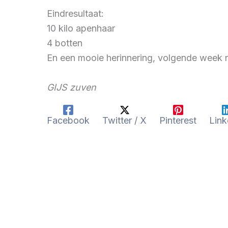
Eindresultaat:
10 kilo apenhaar
4 botten
En een mooie herinnering, volgende week 
GIJS zuven
Facebook
Twitter / X
Pinterest
Link