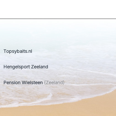
Topsybaits.nl
Hengelsport Zeeland
Pension Wielsteen
(Zeeland)