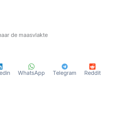
naar de maasvlakte
edin
WhatsApp
Telegram
Reddit