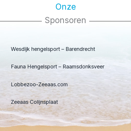
Onze
Sponsoren
Wesdijk hengelsport – Barendrecht
Fauna Hengelsport – Raamsdonksveer
Lobbezoo-Zeeaas.com
Zeeaas Colijnsplaat