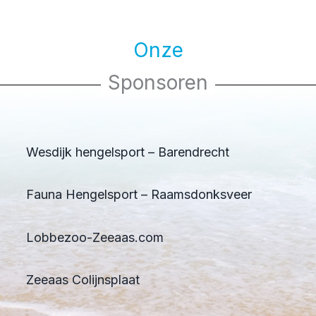
Onze
Sponsoren
Wesdijk hengelsport – Barendrecht
Fauna Hengelsport – Raamsdonksveer
Lobbezoo-Zeeaas.com
Zeeaas Colijnsplaat