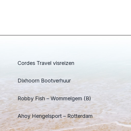
Cordes Travel visreizen
Dixhoorn Bootverhuur
Robby Fish – Wommelgem (B)
Ahoy Hengelsport – Rotterdam