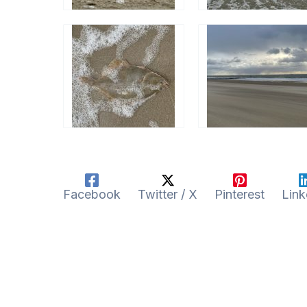
Facebook
Twitter / X
Pinterest
Link