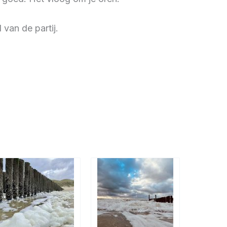
van de partij.