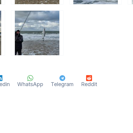
edin
WhatsApp
Telegram
Reddit