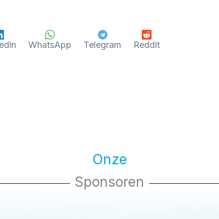
edin
WhatsApp
Telegram
Reddit
Onze
Sponsoren