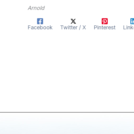
Arnold
Facebook
Twitter / X
Pinterest
Link