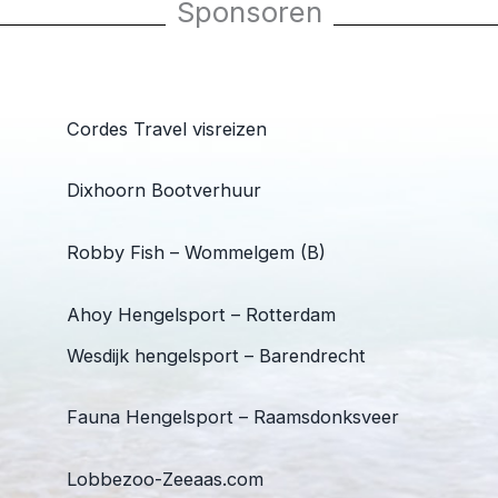
Sponsoren
Cordes Travel visreizen
Dixhoorn Bootverhuur
Robby Fish – Wommelgem (B)
Ahoy Hengelsport – Rotterdam
Wesdijk hengelsport – Barendrecht
Fauna Hengelsport – Raamsdonksveer
Lobbezoo-Zeeaas.com