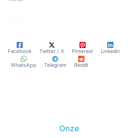
Facebook
Twitter / X
Pinterest
Linkedin
WhatsApp
Telegram
Reddit
Onze