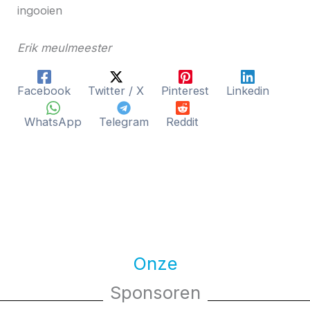
ingooien
Erik meulmeester
Facebook
Twitter / X
Pinterest
Linkedin
WhatsApp
Telegram
Reddit
Onze
Sponsoren