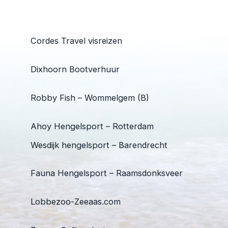
Cordes Travel visreizen
Dixhoorn Bootverhuur
Robby Fish – Wommelgem (B)
Ahoy Hengelsport – Rotterdam
Wesdijk hengelsport – Barendrecht
Fauna Hengelsport – Raamsdonksveer
Lobbezoo-Zeeaas.com