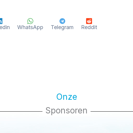
edin
WhatsApp
Telegram
Reddit
Onze
Sponsoren