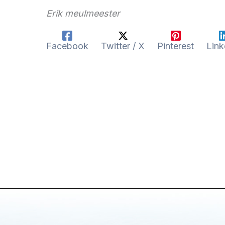
Erik meulmeester
Facebook
Twitter / X
Pinterest
Link