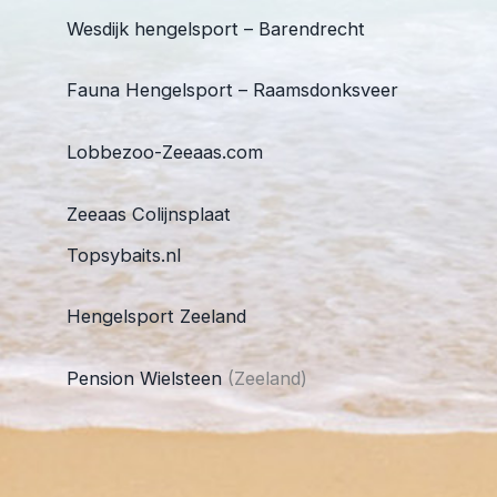
Wesdijk hengelsport – Barendrecht
Fauna Hengelsport – Raamsdonksveer
Lobbezoo-Zeeaas.com
Zeeaas Colijnsplaat
Topsybaits.nl
Hengelsport Zeeland
Pension Wielsteen
(Zeeland)