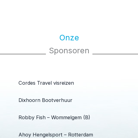
Onze
Sponsoren
Cordes Travel visreizen
Dixhoorn Bootverhuur
Robby Fish – Wommelgem (B)
Ahoy Hengelsport – Rotterdam