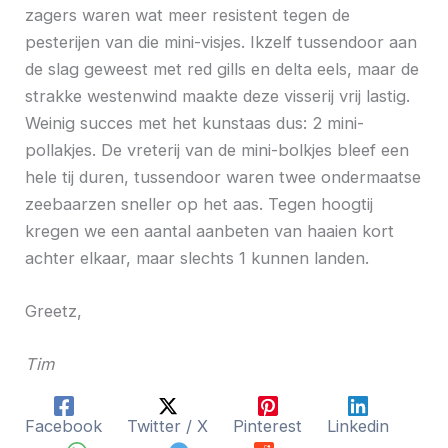
zagers waren wat meer resistent tegen de
pesterijen van die mini-visjes. Ikzelf tussendoor aan
de slag geweest met red gills en delta eels, maar de
strakke westenwind maakte deze visserij vrij lastig.
Weinig succes met het kunstaas dus: 2 mini-
pollakjes. De vreterij van de mini-bolkjes bleef een
hele tij duren, tussendoor waren twee ondermaatse
zeebaarzen sneller op het aas. Tegen hoogtij
kregen we een aantal aanbeten van haaien kort
achter elkaar, maar slechts 1 kunnen landen.
Greetz,
Tim
Facebook
Twitter / X
Pinterest
Linkedin