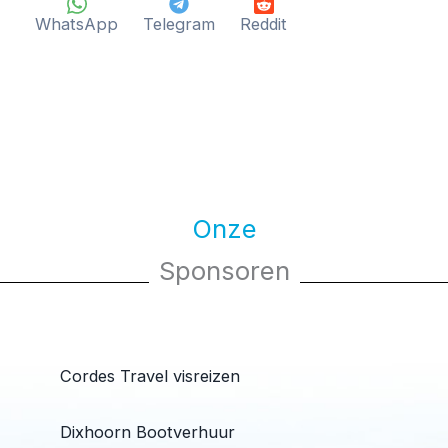
WhatsApp
Telegram
Reddit
Onze
Sponsoren
Cordes Travel visreizen
Dixhoorn Bootverhuur