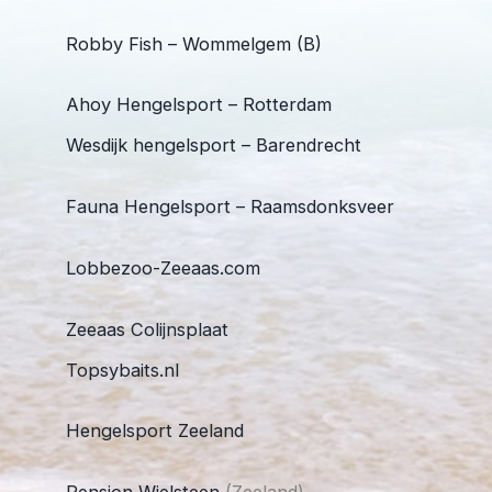
Robby Fish – Wommelgem (B)
Ahoy Hengelsport – Rotterdam
Wesdijk hengelsport – Barendrecht
Fauna Hengelsport – Raamsdonksveer
Lobbezoo-Zeeaas.com
Zeeaas Colijnsplaat
Topsybaits.nl
Hengelsport Zeeland