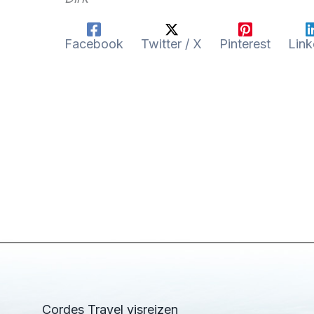
Facebook
Twitter / X
Pinterest
Link
Cordes Travel visreizen