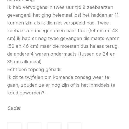
Ik heb vervolgens in twee uur tijd 8 zeebaarzen
gevangen!! het ging helemaal los! het hadden er 11
kunnen zijn als ik die niet verspeeld had. Twee
zeebaarzen meegenomen naar huis (54 cm en 43
cm) ik heb er nog twee gevangen die maats waren
(59 en 46 cm) maar die moesten dus helaas terug.
de andere 4 waren ondermaats (tussen de 24 en
36 cm allemaal)
Echt een topdag gehad!!
Ik zit te twijfelen om komende zondag weer te
gaan, zouden ze er nog zijn of is het inmiddels te
koud geworden?..
Sedat