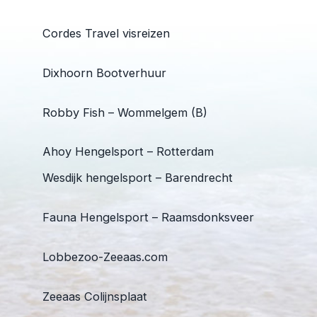
Cordes Travel visreizen
Dixhoorn Bootverhuur
Robby Fish – Wommelgem (B)
Ahoy Hengelsport – Rotterdam
Wesdijk hengelsport – Barendrecht
Fauna Hengelsport – Raamsdonksveer
Lobbezoo-Zeeaas.com
Zeeaas Colijnsplaat