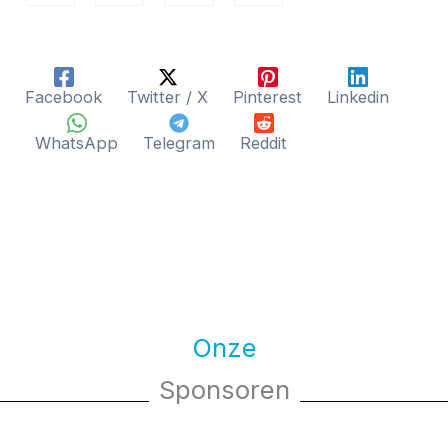
Facebook
Twitter / X
Pinterest
Linkedin
WhatsApp
Telegram
Reddit
Onze
Sponsoren