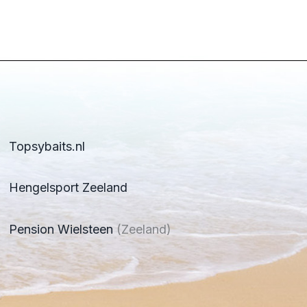
Topsybaits.nl
Hengelsport Zeeland
Pension Wielsteen
(Zeeland)