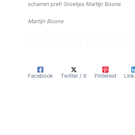
scharren pret! Groetjes Martijn Boone
Martijn Boone
Facebook
Twitter / X
Pinterest
Link