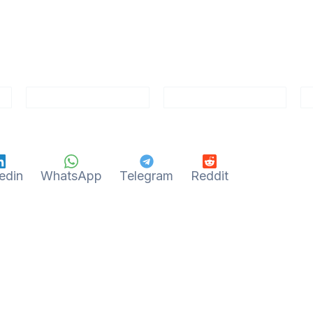
edin
WhatsApp
Telegram
Reddit