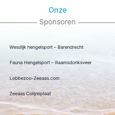
Onze
Sponsoren
Wesdijk hengelsport – Barendrecht
Fauna Hengelsport – Raamsdonksveer
Lobbezoo-Zeeaas.com
Zeeaas Colijnsplaat