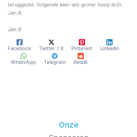
teruggezet. Volgende keer iets groter hoop ik.Gr.
Jan B.
Jan.B
Facebook
Twitter / X
Pinterest
Linkedin
WhatsApp
Telegram
Reddit
Onze