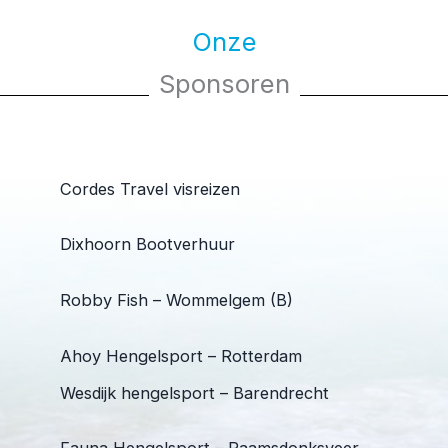
Onze
Sponsoren
Cordes Travel visreizen
Dixhoorn Bootverhuur
Robby Fish – Wommelgem (B)
Ahoy Hengelsport – Rotterdam
Wesdijk hengelsport – Barendrecht