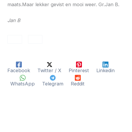
maats.Maar lekker gevist en mooi weer. Gr.Jan B.
Jan B
Facebook
Twitter / X
Pinterest
Linkedin
WhatsApp
Telegram
Reddit