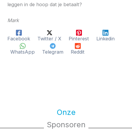
leggen in de hoop dat je betaalt?
Mark
Facebook
Twitter / X
Pinterest
Linkedin
WhatsApp
Telegram
Reddit
Onze
Sponsoren