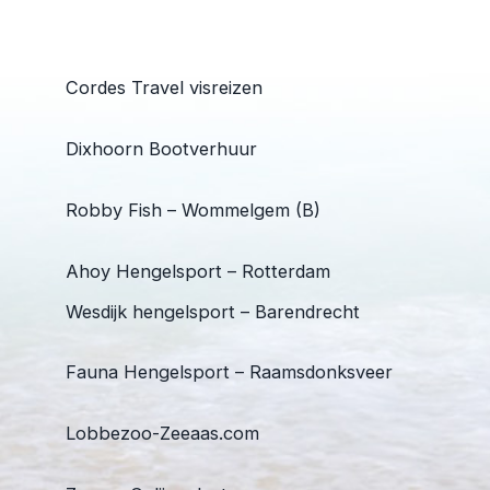
Cordes Travel visreizen
Dixhoorn Bootverhuur
Robby Fish – Wommelgem (B)
Ahoy Hengelsport – Rotterdam
Wesdijk hengelsport – Barendrecht
Fauna Hengelsport – Raamsdonksveer
Lobbezoo-Zeeaas.com