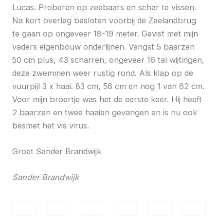
Lucas. Proberen op zeebaars en schar te vissen.
Na kort overleg besloten voorbij de Zeelandbrug
te gaan op ongeveer 18-19 meter. Gevist met mijn
vaders eigenbouw onderlijnen. Vangst 5 baarzen
50 cm plus, 43 scharren, ongeveer 16 tal wijtingen,
deze zwemmen weer rustig rond. Als klap op de
vuurpijl 3 x haai. 83 cm, 56 cm en nog 1 van 62 cm.
Voor mijn broertje was het de eerste keer. Hij heeft
2 baarzen en twee haaien gevangen en is nu ook
besmet het vis virus.
Groet Sander Brandwijk
Sander Brandwijk