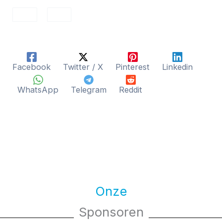
Facebook
Twitter / X
Pinterest
Linkedin
WhatsApp
Telegram
Reddit
Onze
Sponsoren