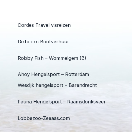
Cordes Travel visreizen
Dixhoorn Bootverhuur
Robby Fish – Wommelgem (B)
Ahoy Hengelsport – Rotterdam
Wesdijk hengelsport – Barendrecht
Fauna Hengelsport – Raamsdonksveer
Lobbezoo-Zeeaas.com