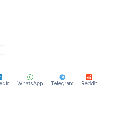
edin
WhatsApp
Telegram
Reddit