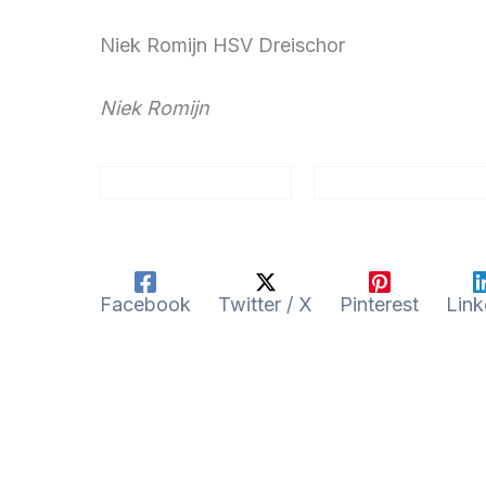
Niek Romijn HSV Dreischor
Niek Romijn
Facebook
Twitter / X
Pinterest
Link