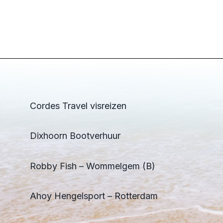
Cordes Travel visreizen
Dixhoorn Bootverhuur
Robby Fish – Wommelgem (B)
Ahoy Hengelsport – Rotterdam