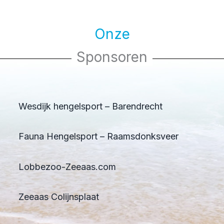
Onze
Sponsoren
Wesdijk hengelsport – Barendrecht
Fauna Hengelsport – Raamsdonksveer
Lobbezoo-Zeeaas.com
Zeeaas Colijnsplaat