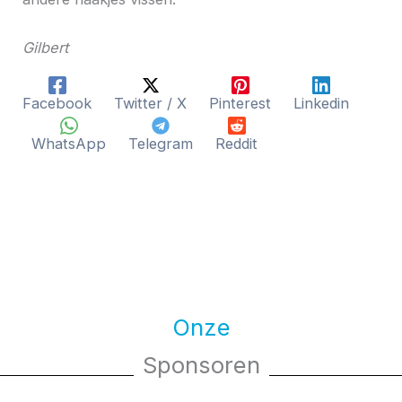
Gilbert
Facebook
Twitter / X
Pinterest
Linkedin
WhatsApp
Telegram
Reddit
Onze
Sponsoren