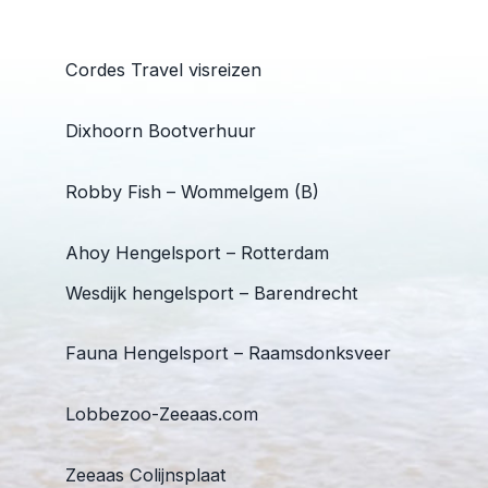
Cordes Travel visreizen
Dixhoorn Bootverhuur
Robby Fish – Wommelgem (B)
Ahoy Hengelsport – Rotterdam
Wesdijk hengelsport – Barendrecht
Fauna Hengelsport – Raamsdonksveer
Lobbezoo-Zeeaas.com
Zeeaas Colijnsplaat