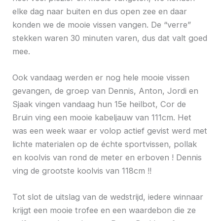
elke dag naar buiten en dus open zee en daar
konden we de mooie vissen vangen. De “verre”
stekken waren 30 minuten varen, dus dat valt goed
mee.
Ook vandaag werden er nog hele mooie vissen
gevangen, de groep van Dennis, Anton, Jordi en
Sjaak vingen vandaag hun 15e heilbot, Cor de
Bruin ving een mooie kabeljauw van 111cm. Het
was een week waar er volop actief gevist werd met
lichte materialen op de échte sportvissen, pollak
en koolvis van rond de meter en erboven ! Dennis
ving de grootste koolvis van 118cm !!
Tot slot de uitslag van de wedstrijd, iedere winnaar
krijgt een mooie trofee en een waardebon die ze