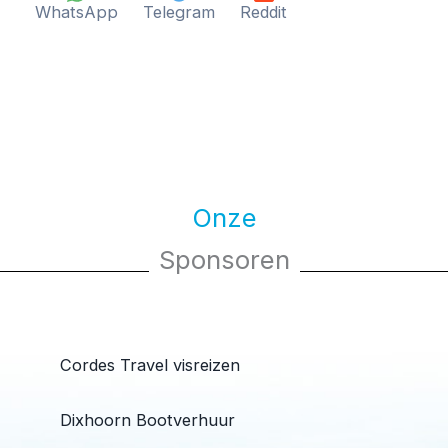
WhatsApp
Telegram
Reddit
Onze
Sponsoren
Cordes Travel visreizen
Dixhoorn Bootverhuur