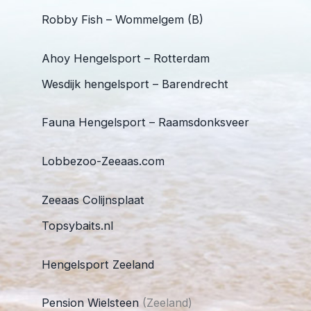
Robby Fish – Wommelgem (B)
Ahoy Hengelsport – Rotterdam
Wesdijk hengelsport – Barendrecht
Fauna Hengelsport – Raamsdonksveer
Lobbezoo-Zeeaas.com
Zeeaas Colijnsplaat
Topsybaits.nl
Hengelsport Zeeland
Pension Wielsteen
(Zeeland)