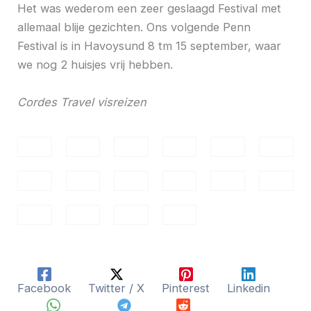
Het was wederom een zeer geslaagd Festival met
allemaal blije gezichten. Ons volgende Penn
Festival is in Havoysund 8 tm 15 september, waar
we nog 2 huisjes vrij hebben.
Cordes Travel visreizen
Facebook
Twitter / X
Pinterest
Linkedin