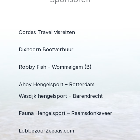
Cordes Travel visreizen
Dixhoorn Bootverhuur
Robby Fish – Wommelgem (B)
Ahoy Hengelsport – Rotterdam
Wesdijk hengelsport – Barendrecht
Fauna Hengelsport – Raamsdonksveer
Lobbezoo-Zeeaas.com