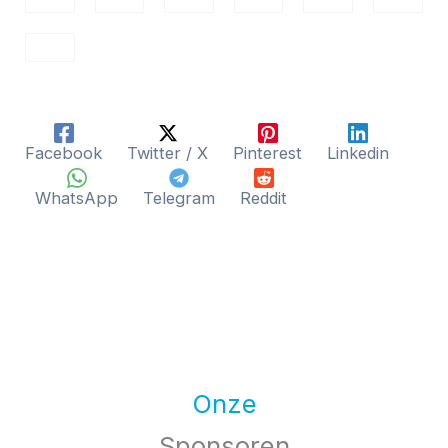
Facebook
Twitter / X
Pinterest
Linkedin
WhatsApp
Telegram
Reddit
Onze
Sponsoren