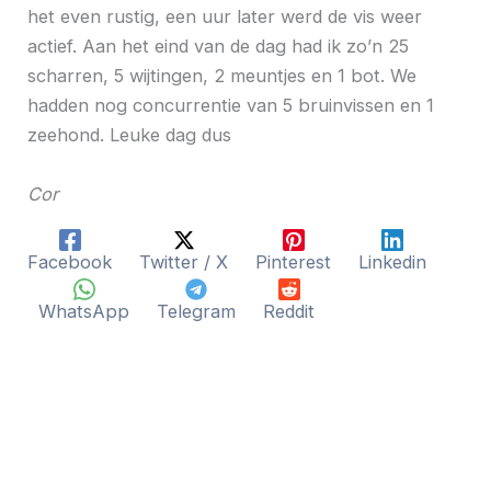
het even rustig, een uur later werd de vis weer
actief. Aan het eind van de dag had ik zo’n 25
scharren, 5 wijtingen, 2 meuntjes en 1 bot. We
hadden nog concurrentie van 5 bruinvissen en 1
zeehond. Leuke dag dus
Cor
Facebook
Twitter / X
Pinterest
Linkedin
WhatsApp
Telegram
Reddit