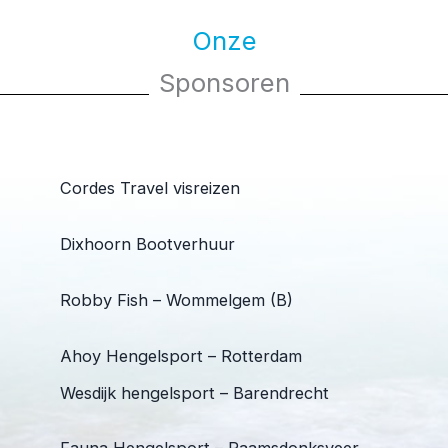
Onze
Sponsoren
Cordes Travel visreizen
Dixhoorn Bootverhuur
Robby Fish – Wommelgem (B)
Ahoy Hengelsport – Rotterdam
Wesdijk hengelsport – Barendrecht