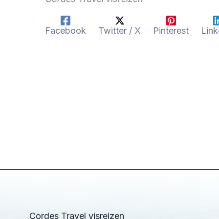
Facebook
Twitter / X
Pinterest
Link
Cordes Travel visreizen