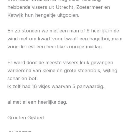
hebbende vissers uit Utrecht, Zoetermeer en
Katwijk hun hengeltje uitgooien.
En zo stonden we met een man of 9 heerlijk in de
wind met om kwart voor twaalf een hagelbui, maar
voor de rest een heerlijke zonnige middag.
Er werd door de meeste vissers leuk gevangen
varieerend van kleine en grote steenbolk, wijting
schar en bot.
ik zelf had 16 visjes waarvan 5 panwaardig.
al met al een heerlijke dag.
Groeten Gijsbert