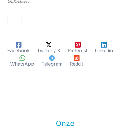
GIJSBERT
Facebook
Twitter / X
Pinterest
Linkedin
WhatsApp
Telegram
Reddit
Onze