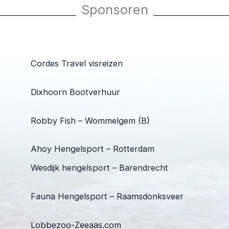
Sponsoren
Cordes Travel visreizen
Dixhoorn Bootverhuur
Robby Fish – Wommelgem (B)
Ahoy Hengelsport – Rotterdam
Wesdijk hengelsport – Barendrecht
Fauna Hengelsport – Raamsdonksveer
Lobbezoo-Zeeaas.com