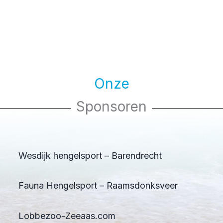
Onze
Sponsoren
Wesdijk hengelsport – Barendrecht
Fauna Hengelsport – Raamsdonksveer
Lobbezoo-Zeeaas.com