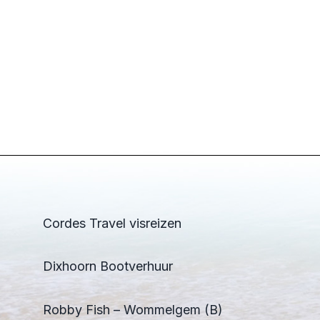
Cordes Travel visreizen
Dixhoorn Bootverhuur
Robby Fish – Wommelgem (B)