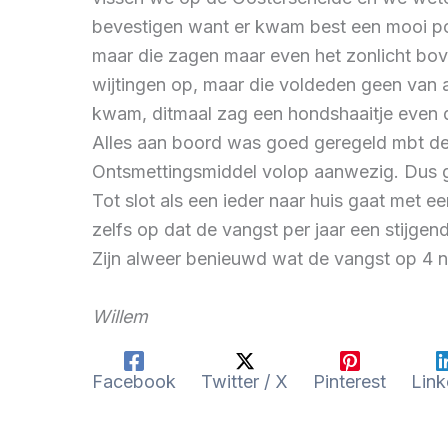
bevestigen want er kwam best een mooi por
maar die zagen maar even het zonlicht bov
wijtingen op, maar die voldeden geen van 
kwam, ditmaal zag een hondshaaitje even 
Alles aan boord was goed geregeld mbt de 
Ontsmettingsmiddel volop aanwezig. Dus 
Tot slot als een ieder naar huis gaat met e
zelfs op dat de vangst per jaar een stijgend
Zijn alweer benieuwd wat de vangst op 4 n
Willem
Facebook
Twitter / X
Pinterest
Link