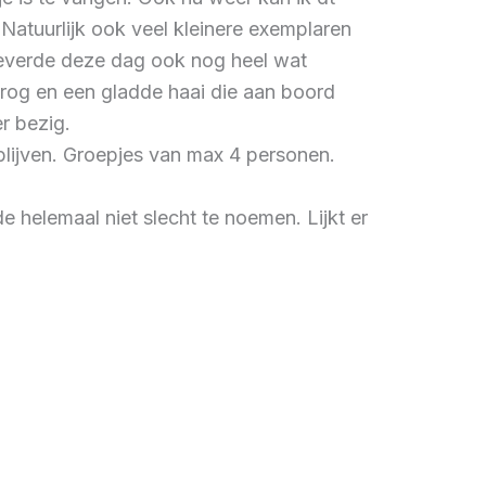
Natuurlijk ook veel kleinere exemplaren
 leverde deze dag ook nog heel wat
 rog en een gladde haai die aan boord
r bezig.
blijven. Groepjes van max 4 personen.
e helemaal niet slecht te noemen. Lijkt er