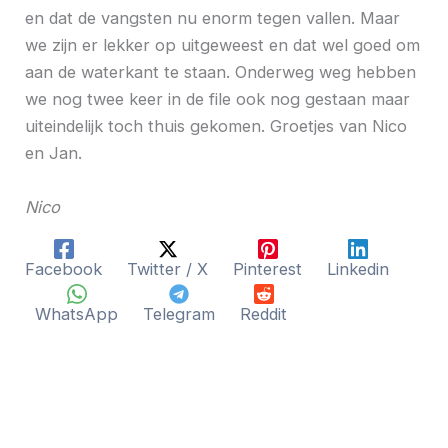
en dat de vangsten nu enorm tegen vallen. Maar
we zijn er lekker op uitgeweest en dat wel goed om
aan de waterkant te staan. Onderweg weg hebben
we nog twee keer in de file ook nog gestaan maar
uiteindelijk toch thuis gekomen. Groetjes van Nico
en Jan.
Nico
Facebook
Twitter / X
Pinterest
Linkedin
WhatsApp
Telegram
Reddit