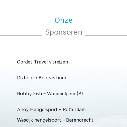
Onze
Sponsoren
Cordes Travel visreizen
Dixhoorn Bootverhuur
Robby Fish – Wommelgem (B)
Ahoy Hengelsport – Rotterdam
Wesdijk hengelsport – Barendrecht