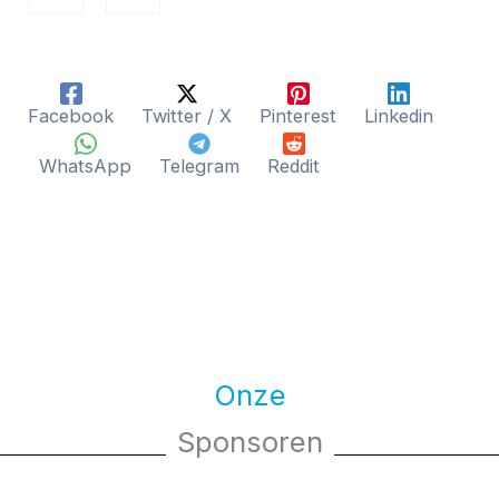
Facebook
Twitter / X
Pinterest
Linkedin
WhatsApp
Telegram
Reddit
Onze
Sponsoren