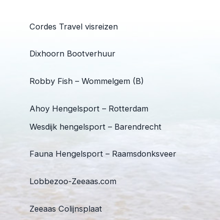
Cordes Travel visreizen
Dixhoorn Bootverhuur
Robby Fish – Wommelgem (B)
Ahoy Hengelsport – Rotterdam
Wesdijk hengelsport – Barendrecht
Fauna Hengelsport – Raamsdonksveer
Lobbezoo-Zeeaas.com
Zeeaas Colijnsplaat