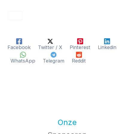
Facebook
Twitter / X
Pinterest
Linkedin
WhatsApp
Telegram
Reddit
Onze