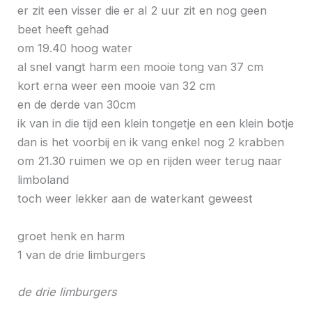
er zit een visser die er al 2 uur zit en nog geen
beet heeft gehad
om 19.40 hoog water
al snel vangt harm een mooie tong van 37 cm
kort erna weer een mooie van 32 cm
en de derde van 30cm
ik van in die tijd een klein tongetje en een klein botje
dan is het voorbij en ik vang enkel nog 2 krabben
om 21.30 ruimen we op en rijden weer terug naar
limboland
toch weer lekker aan de waterkant geweest
groet henk en harm
1 van de drie limburgers
de drie limburgers