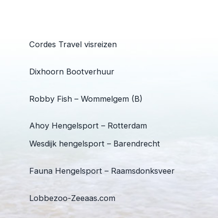
Cordes Travel visreizen
Dixhoorn Bootverhuur
Robby Fish – Wommelgem (B)
Ahoy Hengelsport – Rotterdam
Wesdijk hengelsport – Barendrecht
Fauna Hengelsport – Raamsdonksveer
Lobbezoo-Zeeaas.com