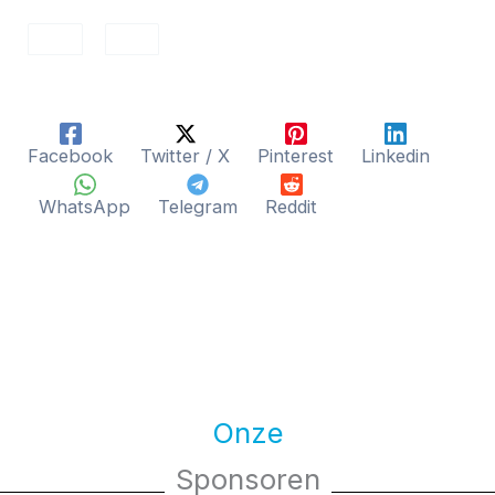
Facebook
Twitter / X
Pinterest
Linkedin
WhatsApp
Telegram
Reddit
Onze
Sponsoren