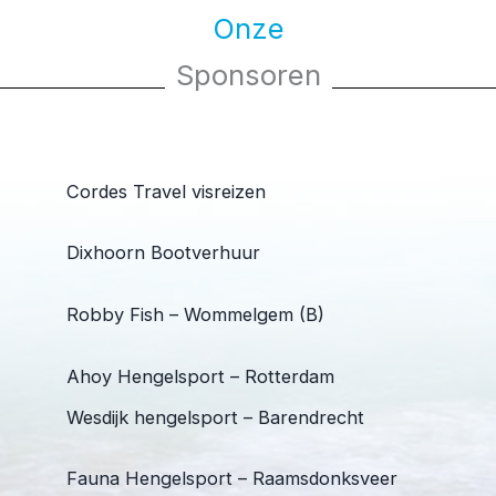
Onze
Sponsoren
Cordes Travel visreizen
Dixhoorn Bootverhuur
Robby Fish – Wommelgem (B)
Ahoy Hengelsport – Rotterdam
Wesdijk hengelsport – Barendrecht
Fauna Hengelsport – Raamsdonksveer