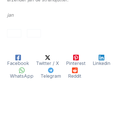
jan
Facebook
Twitter / X
Pinterest
Linkedin
WhatsApp
Telegram
Reddit