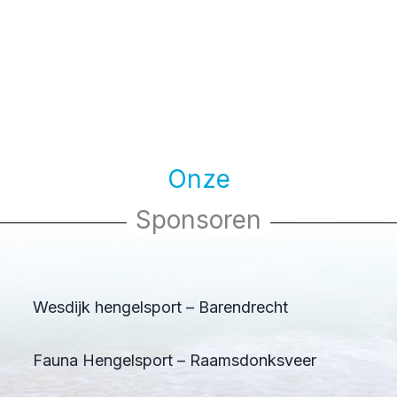
Onze
Sponsoren
Wesdijk hengelsport – Barendrecht
Fauna Hengelsport – Raamsdonksveer