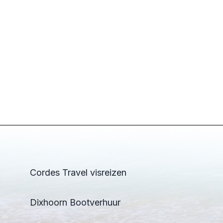
Cordes Travel visreizen
Dixhoorn Bootverhuur