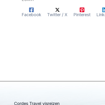
Facebook
Twitter / X
Pinterest
Link
Cordes Travel visreizen