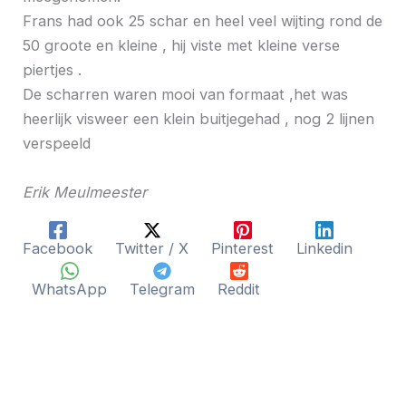
Frans had ook 25 schar en heel veel wijting rond de
50 groote en kleine , hij viste met kleine verse
piertjes .
De scharren waren mooi van formaat ,het was
heerlijk visweer een klein buitjegehad , nog 2 lijnen
verspeeld
Erik Meulmeester
Facebook
Twitter / X
Pinterest
Linkedin
WhatsApp
Telegram
Reddit