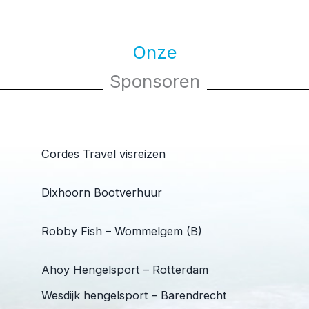
Onze
Sponsoren
Cordes Travel visreizen
Dixhoorn Bootverhuur
Robby Fish – Wommelgem (B)
Ahoy Hengelsport – Rotterdam
Wesdijk hengelsport – Barendrecht