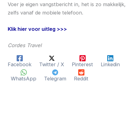
Voer je eigen vangstbericht in, het is zo makkelijk,
zelfs vanaf de mobiele telefoon.
Klik hier voor uitleg >>>
Cordes Travel
Facebook
Twitter / X
Pinterest
Linkedin
WhatsApp
Telegram
Reddit