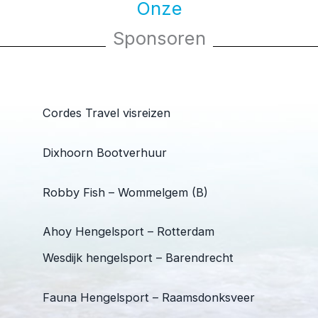
Onze
Sponsoren
Cordes Travel visreizen
Dixhoorn Bootverhuur
Robby Fish – Wommelgem (B)
Ahoy Hengelsport – Rotterdam
Wesdijk hengelsport – Barendrecht
Fauna Hengelsport – Raamsdonksveer