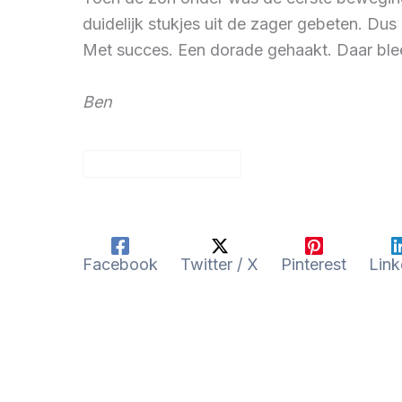
duidelijk stukjes uit de zager gebeten. Du
Met succes. Een dorade gehaakt. Daar bleef
Ben
Facebook
Twitter / X
Pinterest
Link