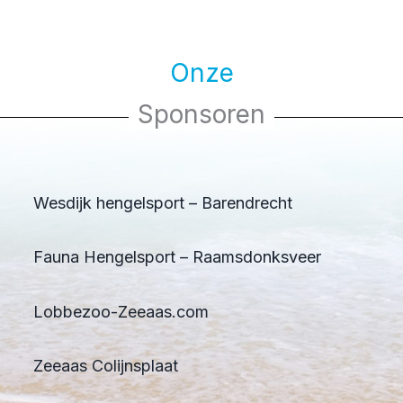
Onze
Sponsoren
Wesdijk hengelsport – Barendrecht
Fauna Hengelsport – Raamsdonksveer
Lobbezoo-Zeeaas.com
Zeeaas Colijnsplaat