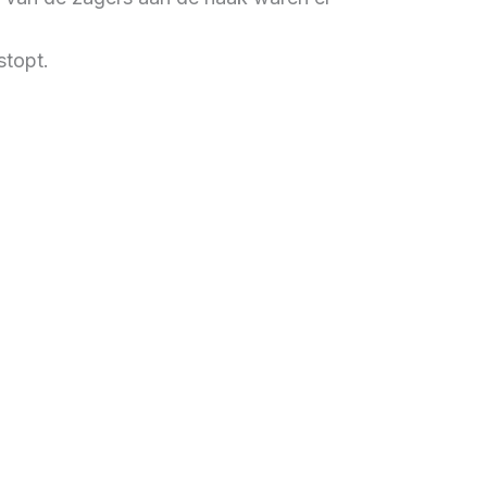
stopt.