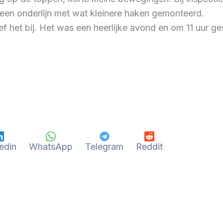
s een onderlijn met wat kleinere haken gemonteerd.
 het bij. Het was een heerlijke avond en om 11 uur ge
edin
WhatsApp
Telegram
Reddit