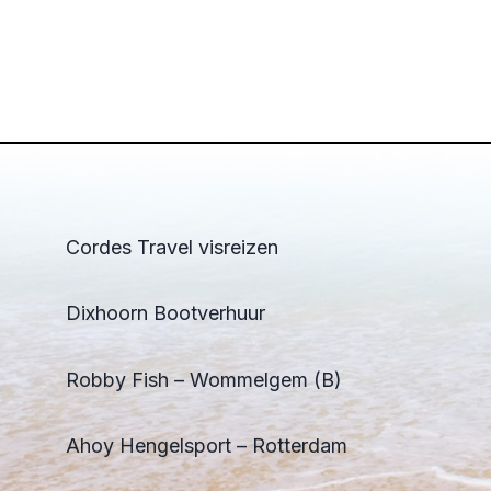
Cordes Travel visreizen
Dixhoorn Bootverhuur
Robby Fish – Wommelgem (B)
Ahoy Hengelsport – Rotterdam