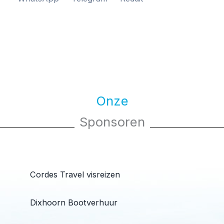
Onze
Sponsoren
Cordes Travel visreizen
Dixhoorn Bootverhuur