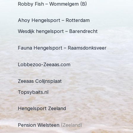
Robby Fish – Wommelgem (B)
Ahoy Hengelsport – Rotterdam
Wesdijk hengelsport – Barendrecht
Fauna Hengelsport – Raamsdonksveer
Lobbezoo-Zeeaas.com
Zeeaas Colijnsplaat
Topsybaits.nl
Hengelsport Zeeland
Pension Wielsteen
(Zeeland)