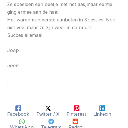
Ze speelden een beetje met het aas,maar eentje
ging ermee aan de haal.
Het waren mijn eerste aanbeten in 3 sessies. Nog
niet veel,maar ze zijn weer in de buurt.
Succes allemaal.
Joop
Joop
Facebook
Twitter / X
Pinterest
Linkedin
WhatsApp
Telegram
Reddit