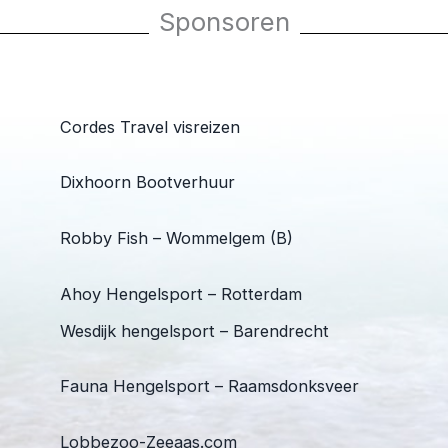
Sponsoren
Cordes Travel visreizen
Dixhoorn Bootverhuur
Robby Fish – Wommelgem (B)
Ahoy Hengelsport – Rotterdam
Wesdijk hengelsport – Barendrecht
Fauna Hengelsport – Raamsdonksveer
Lobbezoo-Zeeaas.com