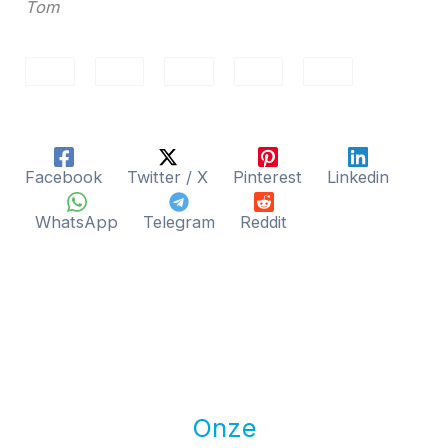
Tom
Facebook
Twitter / X
Pinterest
Linkedin
WhatsApp
Telegram
Reddit
Onze