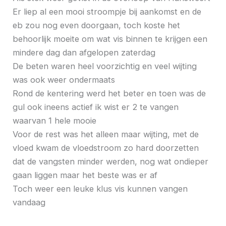
Er liep al een mooi stroompje bij aankomst en de
eb zou nog even doorgaan, toch koste het
behoorlijk moeite om wat vis binnen te krijgen een
mindere dag dan afgelopen zaterdag
De beten waren heel voorzichtig en veel wijting
was ook weer ondermaats
Rond de kentering werd het beter en toen was de
gul ook ineens actief ik wist er 2 te vangen
waarvan 1 hele mooie
Voor de rest was het alleen maar wijting, met de
vloed kwam de vloedstroom zo hard doorzetten
dat de vangsten minder werden, nog wat ondieper
gaan liggen maar het beste was er af
Toch weer een leuke klus vis kunnen vangen
vandaag