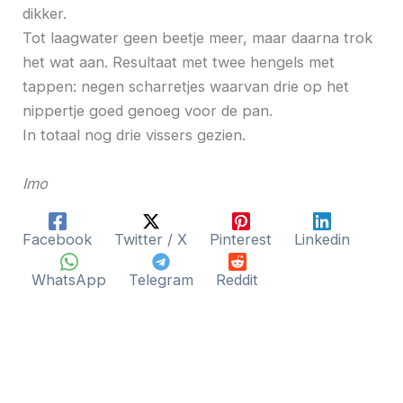
dikker.
Tot laagwater geen beetje meer, maar daarna trok
het wat aan. Resultaat met twee hengels met
tappen: negen scharretjes waarvan drie op het
nippertje goed genoeg voor de pan.
In totaal nog drie vissers gezien.
Imo
Facebook
Twitter / X
Pinterest
Linkedin
WhatsApp
Telegram
Reddit