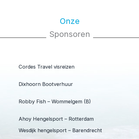
Onze
Sponsoren
Cordes Travel visreizen
Dixhoorn Bootverhuur
Robby Fish – Wommelgem (B)
Ahoy Hengelsport – Rotterdam
Wesdijk hengelsport – Barendrecht