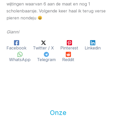
wijtingen waarvan 6 aan de maat en nog 1
scholenbaarsje. Volgende keer haal ik terug verse
pieren nondeju
Gianni
Facebook
Twitter / X
Pinterest
Linkedin
WhatsApp
Telegram
Reddit
Onze