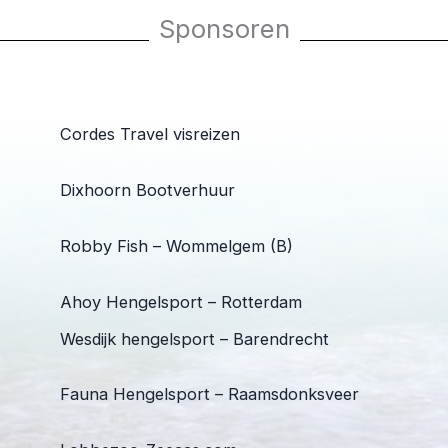
Sponsoren
Cordes Travel visreizen
Dixhoorn Bootverhuur
Robby Fish – Wommelgem (B)
Ahoy Hengelsport – Rotterdam
Wesdijk hengelsport – Barendrecht
Fauna Hengelsport – Raamsdonksveer