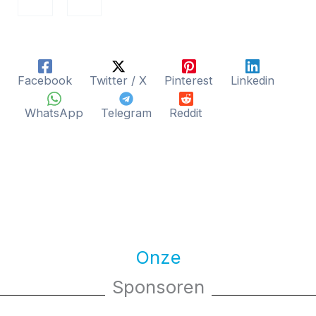
Facebook
Twitter / X
Pinterest
Linkedin
WhatsApp
Telegram
Reddit
Onze
Sponsoren