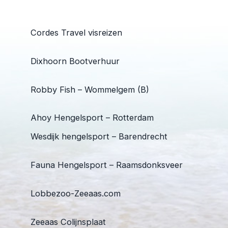
Cordes Travel visreizen
Dixhoorn Bootverhuur
Robby Fish – Wommelgem (B)
Ahoy Hengelsport – Rotterdam
Wesdijk hengelsport – Barendrecht
Fauna Hengelsport – Raamsdonksveer
Lobbezoo-Zeeaas.com
Zeeaas Colijnsplaat