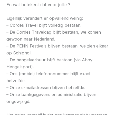
En wat betekent dat voor jullie ?
Eigenlijk verandert er opvallend weinig:
– Cordes Travel blijft volledig bestaan.
– De Cordes Traveldag blijft bestaan, we komen
gewoon naar Nederland.
– De PENN Festivals blijven bestaan, we zien elkaar
op Schiphol.
– De hengelverhuur blijft bestaan (via Ahoy
Hengelsport).
– Ons (mobiel) telefoonnummer blijft exact
hetzelfde.
– Onze e-mailadressen blijven hetzelfde.
– Onze bankgegevens en administratie blijven
ongewijzigd.