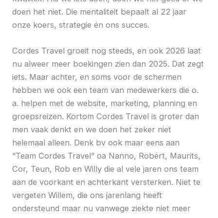
doen het niet. Die mentaliteit bepaalt al 22 jaar
onze koers, strategie én ons succes.
Cordes Travel groeit nog steeds, en ook 2026 laat
nu alweer meer boekingen zien dan 2025. Dat zegt
iets. Maar achter, en soms voor de schermen
hebben we ook een team van medewerkers die o.
a. helpen met de website, marketing, planning en
groepsreizen. Kortom Cordes Travel is groter dan
men vaak denkt en we doen het zeker niet
helemaal alleen. Denk bv ook maar eens aan
“Team Cordes Travel” oa Nanno, Robért, Maurits,
Cor, Teun, Rob en Willy die al vele jaren ons team
aan de voorkant en achterkant versterken. Niet te
vergeten Willem, die ons jarenlang heeft
ondersteund maar nu vanwege ziekte niet meer