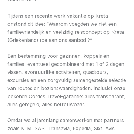
Tijdens een recente werk-vakantie op Kreta
onstond dit idee: “Waarom voegden we niet een
familievriendelijk en veelzijdig reisconcept op Kreta
(Griekenland) toe aan ons aanbod ?”
Een bestemming voor gezinnen, koppels en
families, eventueel gecombineerd met 1 of 2 dagen
vissen, avontuurlijke activiteiten, quadtours,
excursies en een zorgvuldig samengestelde selectie
van routes en bezienswaardigheden. Inclusief onze
bekende Cordes Travel-garantie: alles transparant,
alles geregeld, alles betrouwbaar.
Omdat we al jarenlang samenwerken met partners
zoals KLM, SAS, Transavia, Expedia, Sixt, Avis,