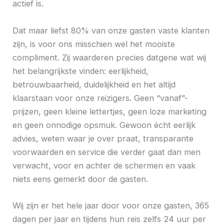
actief is.
Dat maar liefst 80% van onze gasten vaste klanten
zijn, is voor ons misschien wel het mooiste
compliment. Zij waarderen precies datgene wat wij
het belangrijkste vinden: eerlijkheid,
betrouwbaarheid, duidelijkheid en het altijd
klaarstaan voor onze reizigers. Geen “vanaf”-
prijzen, geen kleine lettertjes, geen loze marketing
en geen onnodige opsmuk. Gewoon écht eerlijk
advies, weten waar je over praat, transparante
voorwaarden en service die verder gaat dan men
verwacht, voor en achter de schermen en vaak
niets eens gemerkt door de gasten.
Wij zijn er het hele jaar door voor onze gasten, 365
dagen per jaar en tijdens hun reis zelfs 24 uur per