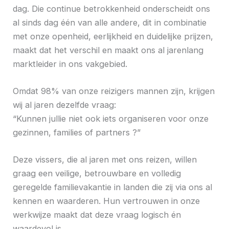
dag. Die continue betrokkenheid onderscheidt ons
al sinds dag één van alle andere, dit in combinatie
met onze openheid, eerlijkheid en duidelijke prijzen,
maakt dat het verschil en maakt ons al jarenlang
marktleider in ons vakgebied.
Omdat 98% van onze reizigers mannen zijn, krijgen
wij al jaren dezelfde vraag:
“Kunnen jullie niet ook iets organiseren voor onze
gezinnen, families of partners ?”
Deze vissers, die al jaren met ons reizen, willen
graag een veilige, betrouwbare en volledig
geregelde familievakantie in landen die zij via ons al
kennen en waarderen. Hun vertrouwen in onze
werkwijze maakt dat deze vraag logisch én
waardevol is.