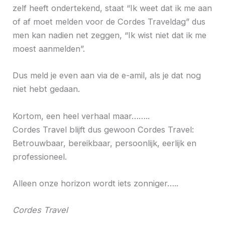
zelf heeft ondertekend, staat “Ik weet dat ik me aan
of af moet melden voor de Cordes Traveldag” dus
men kan nadien net zeggen, “Ik wist niet dat ik me
moest aanmelden”.
Dus meld je even aan via de e-amil, als je dat nog
niet hebt gedaan.
Kortom, een heel verhaal maar……..
Cordes Travel blijft dus gewoon Cordes Travel:
Betrouwbaar, bereikbaar, persoonlijk, eerlijk en
professioneel.
Alleen onze horizon wordt iets zonniger…..
Cordes Travel