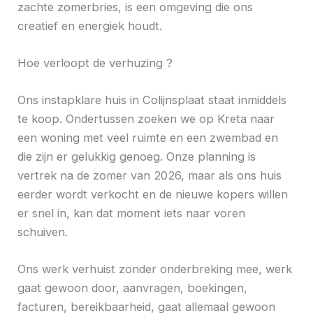
zachte zomerbries, is een omgeving die ons
creatief en energiek houdt.
Hoe verloopt de verhuzing ?
Ons instapklare huis in Colijnsplaat staat inmiddels
te koop. Ondertussen zoeken we op Kreta naar
een woning met veel ruimte en een zwembad en
die zijn er gelukkig genoeg. Onze planning is
vertrek na de zomer van 2026, maar als ons huis
eerder wordt verkocht en de nieuwe kopers willen
er snel in, kan dat moment iets naar voren
schuiven.
Ons werk verhuist zonder onderbreking mee, werk
gaat gewoon door, aanvragen, boekingen,
facturen, bereikbaarheid, gaat allemaal gewoon