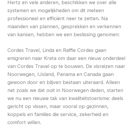
Hertz en vele anderen, beschikken we over alle
systemen en mogelijkheden om dit meteen
professioneel en efficiënt neer te zetten. Na
maanden van plannen, gesprekken en verkennen
van kansen, hebben we een beslissing genomen:
Cordes Travel, Linda en Raffie Cordes gaan
emigreren naar Kreta om daar een nieuw onderdeel
van Cordes Travel op te bouwen. De visreizen naar
Noorwegen, IJsland, Panama en Canada gaan
gewoon door en blijven bestaan uiteraard. Alleen
net zoals we dat ooit in Noorwegen deden, starten
we nu een nieuwe tak van kwaliteitstoerisme: deels
gericht op vissen, maar vooral op gezinnen,
koppels en families die service, zekerheid en
comfort willen.