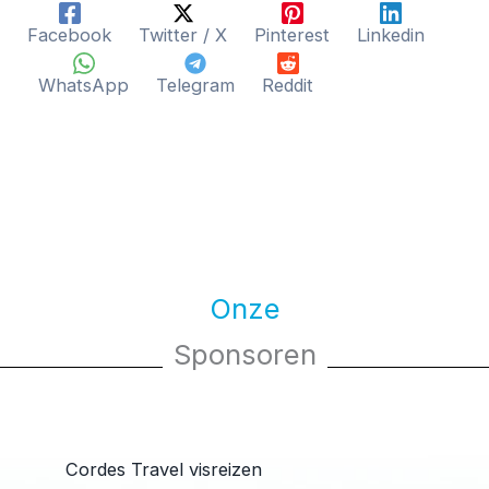
Facebook
Twitter / X
Pinterest
Linkedin
WhatsApp
Telegram
Reddit
Onze
Sponsoren
Cordes Travel visreizen