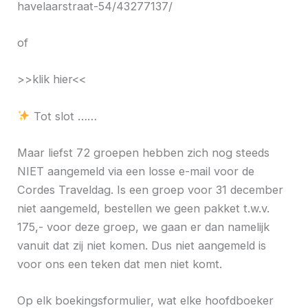
havelaarstraat-54/43277137/
of
>>klik hier<<
Tot slot ……
Maar liefst 72 groepen hebben zich nog steeds
NIET aangemeld via een losse e-mail voor de
Cordes Traveldag. Is een groep voor 31 december
niet aangemeld, bestellen we geen pakket t.w.v.
175,- voor deze groep, we gaan er dan namelijk
vanuit dat zij niet komen. Dus niet aangemeld is
voor ons een teken dat men niet komt.
Op elk boekingsformulier, wat elke hoofdboeker