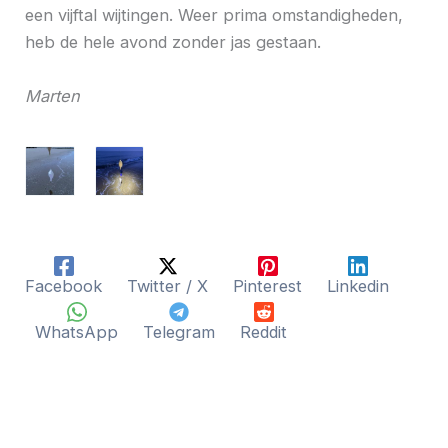
een vijftal wijtingen. Weer prima omstandigheden,
heb de hele avond zonder jas gestaan.
Marten
Facebook
Twitter / X
Pinterest
Linkedin
WhatsApp
Telegram
Reddit