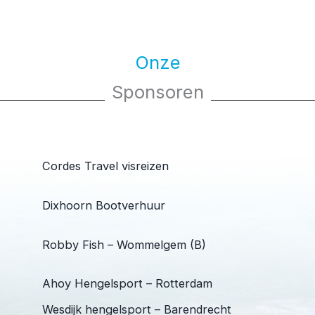
Onze
Sponsoren
Cordes Travel visreizen
Dixhoorn Bootverhuur
Robby Fish – Wommelgem (B)
Ahoy Hengelsport – Rotterdam
Wesdijk hengelsport – Barendrecht