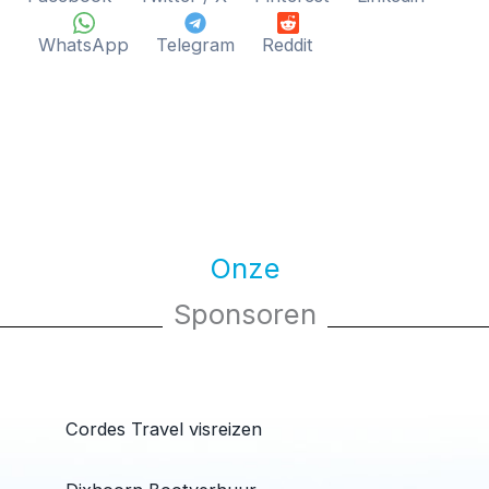
WhatsApp
Telegram
Reddit
Onze
Sponsoren
Cordes Travel visreizen