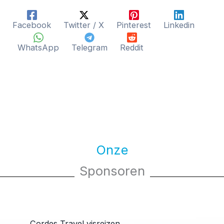
Facebook
Twitter / X
Pinterest
Linkedin
WhatsApp
Telegram
Reddit
Onze
Sponsoren
Cordes Travel visreizen