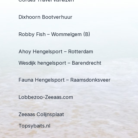
Dixhoorn Bootverhuur
Robby Fish – Wommelgem (B)
Ahoy Hengelsport – Rotterdam
Wesdijk hengelsport – Barendrecht
Fauna Hengelsport – Raamsdonksveer
Lobbezoo-Zeeaas.com
Zeeaas Colijnsplaat
Topsybaits.nl